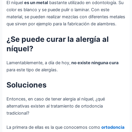
El níquel
es un metal
bastante utilizado en odontología. Su
color es blanco y se puede pulir o laminar. Con este
material, se pueden realizar mezclas con diferentes metales
que sirven por ejemplo para la fabricación de alambres.
¿Se puede curar la alergía al
níquel?
Lamentablemente, a día de hoy,
no existe ninguna cura
para este tipo de alergías.
Soluciones
Entonces, en caso de tener alergia al níquel, ¿qué
alternativas existen al tratamiento de ortodoncia
tradicional?
La primera de ellas es la que conocemos como
ortodoncia