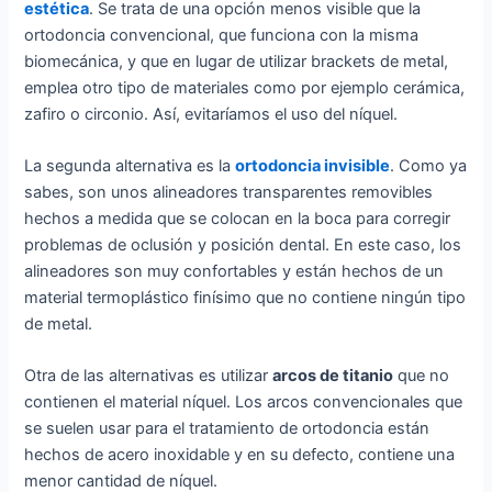
estética
. Se trata de una opción menos visible que la
ortodoncia convencional, que funciona con la misma
biomecánica, y que en lugar de utilizar brackets de metal,
emplea otro tipo de materiales como por ejemplo cerámica,
zafiro o circonio. Así, evitaríamos el uso del níquel.
La segunda alternativa es la
ortodoncia invisible
. Como ya
sabes, son unos alineadores transparentes removibles
hechos a medida que se colocan en la boca para corregir
problemas de oclusión y posición dental. En este caso, los
alineadores son muy confortables y están hechos de un
material termoplástico finísimo que no contiene ningún tipo
de metal.
Otra de las alternativas es utilizar
arcos de titanio
que no
contienen el material níquel. Los arcos convencionales que
se suelen usar para el tratamiento de ortodoncia están
hechos de acero inoxidable y en su defecto, contiene una
menor cantidad de níquel.