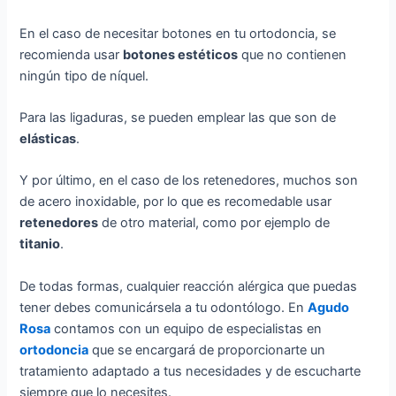
En el caso de necesitar botones en tu ortodoncia, se
recomienda usar
botones estéticos
que no contienen
ningún tipo de níquel.
Para las ligaduras, se pueden emplear las que son de
elásticas
.
Y por último, en el caso de los retenedores, muchos son
de acero inoxidable, por lo que es recomedable usar
retenedores
de otro material, como por ejemplo de
titanio
.
De todas formas, cualquier reacción alérgica que puedas
tener debes comunicársela a tu odontólogo. En
Agudo
Rosa
contamos con un equipo de especialistas en
ortodoncia
que se encargará de proporcionarte un
tratamiento adaptado a tus necesidades y de escucharte
siempre que lo necesites.