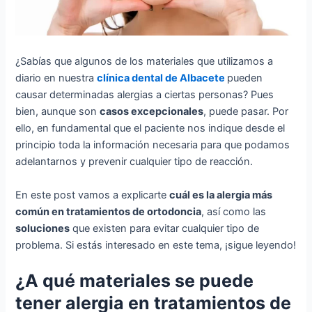
¿Sabías que algunos de los materiales que utilizamos a
diario en nuestra
clínica dental de Albacete
pueden
causar determinadas alergias a ciertas personas? Pues
bien, aunque son
casos excepcionales
, puede pasar. Por
ello, en fundamental que el paciente nos indique desde el
principio toda la información necesaria para que podamos
adelantarnos y prevenir cualquier tipo de reacción.
En este post vamos a explicarte
cuál es la alergia más
común en tratamientos de ortodoncia
, así como las
soluciones
que existen para evitar cualquier tipo de
problema. Si estás interesado en este tema, ¡sigue leyendo!
¿A qué materiales se puede
tener alergia en tratamientos de