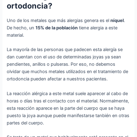
ortodoncia?
Uno de los metales que más alergias genera es el
níquel
.
De hecho, un
15% de la población
tiene alergia a este
material.
La mayoría de las personas que padecen esta alergía se
dan cuentan con el uso de determinadas joyas ya sean
pendientes, anillos o pulseras. Por eso, no debemos
olvidar que muchos metales utilizados en el tratamiento de
ortodoncia pueden afectar a nuestros pacientes.
La reacción alérgica a este metal suele aparecer al cabo de
horas o días tras el contacto con el material. Normalmente,
esta reacción aparece en la parte del cuerpo que se haya
puesto la joya aunque puede manifestarse tanbién en otras
partes del cuerpo.