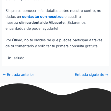
Si quieres conocer más detalles sobre nuestro centro, no
dudes en
contactar con nosotros
o acudir a
nuestra
clínica dental de Albacete
. ¡Estaremos
encantados de poder ayudarte!
Por último, no te olvides de que puedes participar a través
de tu comentario y solicitar tu primera consulta gratuita.
¡Un saludo!
←
Entrada anterior
Entrada siguiente
→