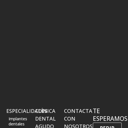
TE
ESPECIALIDADES
CLÍNICA
CONTACTA
ESPERAMOS
DENTAL
CON
Implantes
dentales
AGUDO
NOSOTROS