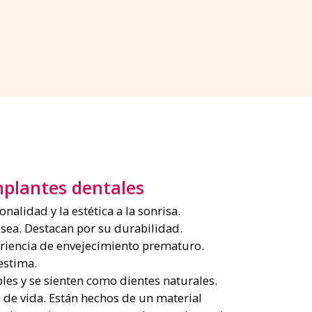
mplantes dentales
nalidad y la estética a la sonrisa.
ósea. Destacan por su durabilidad.
riencia de envejecimiento prematuro.
estima.
les y se sienten como dientes naturales.
 de vida. Están hechos de un material