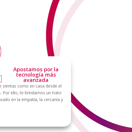
Apostamos por la
tecnología más
avanzada
 sientas como en casa desde el
Por ello, te brindamos un trato
sado en la empatía, la cercanía y