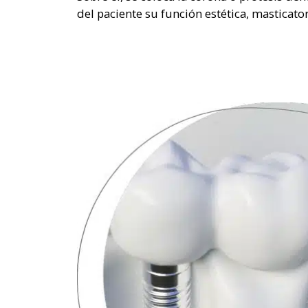
del paciente su función estética, masticator