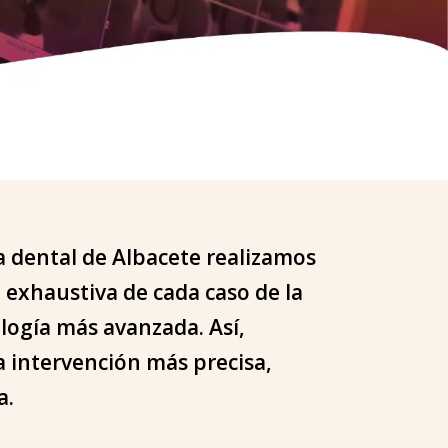
a dental de Albacete realizamos
 exhaustiva de cada caso de la
logía más avanzada. Así,
 intervención más precisa,
a.