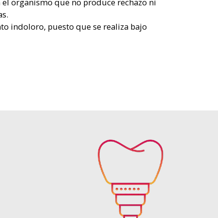
 el organismo que no produce rechazo ni
as.
o indoloro, puesto que se realiza bajo