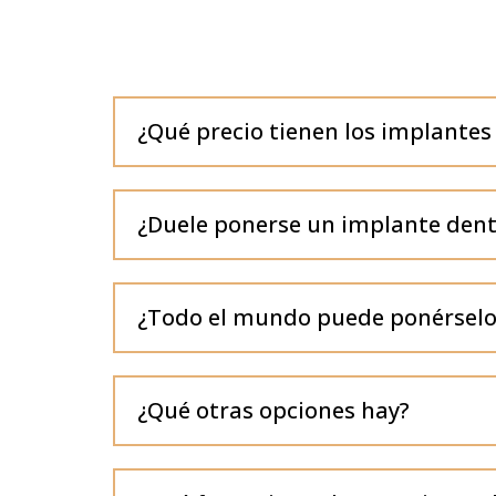
¿Qué precio tienen los implantes
¿Duele ponerse un implante dent
¿Todo el mundo puede ponérselo
¿Qué otras opciones hay?