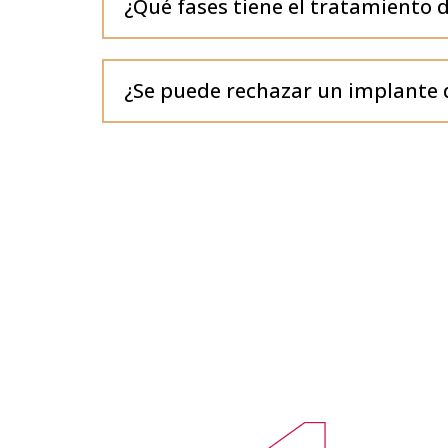
¿Qué fases tiene el tratamiento 
¿Se puede rechazar un implante 