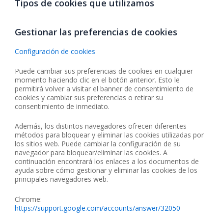
Tipos de cookies que utilizamos
Gestionar las preferencias de cookies
Configuración de cookies
Puede cambiar sus preferencias de cookies en cualquier
momento haciendo clic en el botón anterior. Esto le
permitirá volver a visitar el banner de consentimiento de
cookies y cambiar sus preferencias o retirar su
consentimiento de inmediato.
Además, los distintos navegadores ofrecen diferentes
métodos para bloquear y eliminar las cookies utilizadas por
los sitios web. Puede cambiar la configuración de su
navegador para bloquear/eliminar las cookies. A
continuación encontrará los enlaces a los documentos de
ayuda sobre cómo gestionar y eliminar las cookies de los
principales navegadores web.
Chrome:
https://support.google.com/accounts/answer/32050