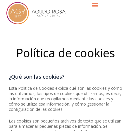
Ir
al
contenido
Política de cookies
¿Qué son las cookies?
Esta Política de Cookies explica qué son las cookies y cómo
las utilizamos, los tipos de cookies que utilizamos, es decir,
la información que recopilamos mediante las cookies y
cómo se utiliza esa información, y cómo gestionar la
configuración de las cookies.
Las cookies son pequeños archivos de texto que se utilizan
para almacenar pequeñas piezas de información. Se