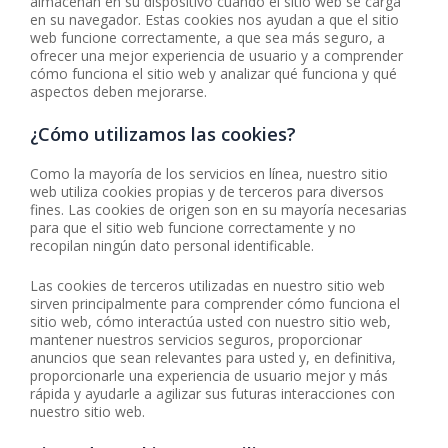
almacenan en su dispositivo cuando el sitio web se carga
en su navegador. Estas cookies nos ayudan a que el sitio
web funcione correctamente, a que sea más seguro, a
ofrecer una mejor experiencia de usuario y a comprender
cómo funciona el sitio web y analizar qué funciona y qué
aspectos deben mejorarse.
¿Cómo utilizamos las cookies?
Como la mayoría de los servicios en línea, nuestro sitio
web utiliza cookies propias y de terceros para diversos
fines. Las cookies de origen son en su mayoría necesarias
para que el sitio web funcione correctamente y no
recopilan ningún dato personal identificable.
Las cookies de terceros utilizadas en nuestro sitio web
sirven principalmente para comprender cómo funciona el
sitio web, cómo interactúa usted con nuestro sitio web,
mantener nuestros servicios seguros, proporcionar
anuncios que sean relevantes para usted y, en definitiva,
proporcionarle una experiencia de usuario mejor y más
rápida y ayudarle a agilizar sus futuras interacciones con
nuestro sitio web.