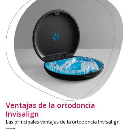
Ventajas de la ortodoncia
Invisalign
Las principales ventajas de la ortodoncia Invisalign
son: