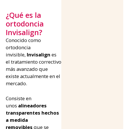
¿Qué es la
ortodoncia
Invisalign?
Conocido como
ortodoncia
invisible,
Invisalign
es
el tratamiento correctivo
más avanzado que
existe actualmente en el
mercado.
Consiste en
unos
alineadores
transparentes hechos
a medida
removibles
que se