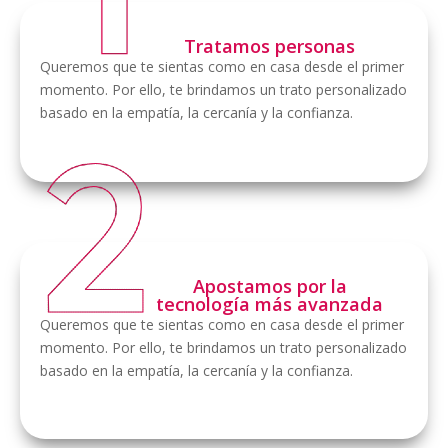
Tratamos personas
Queremos que te sientas como en casa desde el primer
momento. Por ello, te brindamos un trato personalizado
basado en la empatía, la cercanía y la confianza.
Apostamos por la
tecnología más avanzada
Queremos que te sientas como en casa desde el primer
momento. Por ello, te brindamos un trato personalizado
basado en la empatía, la cercanía y la confianza.