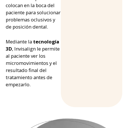
colocan en la boca del
paciente para solucionar
problemas oclusivos y
de posición dental.
Mediante la
tecnología
3D
, Invisalign le permite
al paciente ver los
micromovimientos y el
resultado final del
tratamiento antes de
empezarlo.