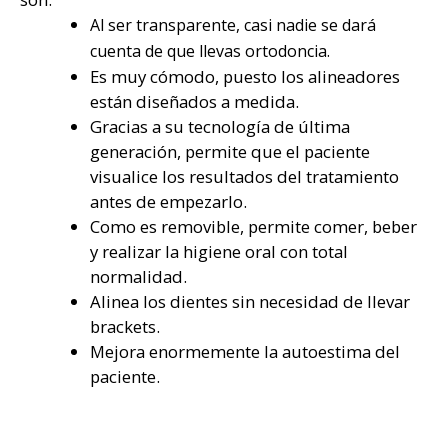
Al ser transparente, casi nadie se dará
cuenta de que llevas ortodoncia.
Es muy cómodo, puesto los alineadores
están diseñados a medida.
Gracias a su tecnología de última
generación, permite que el paciente
visualice los resultados del tratamiento
antes de empezarlo.
Como es removible, permite comer, beber
y realizar la higiene oral con total
normalidad.
Alinea los dientes sin necesidad de llevar
brackets.
Mejora enormemente la autoestima del
paciente.