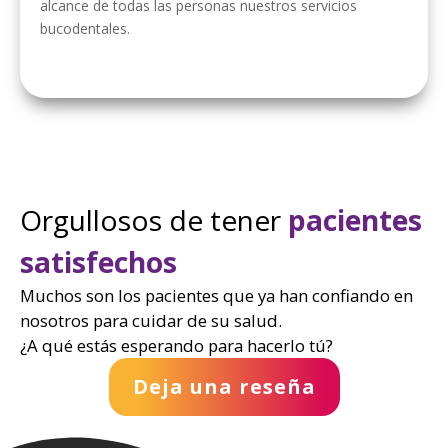
alcance de todas las personas nuestros servicios
bucodentales.
Orgullosos de tener
pacientes
satisfechos
Muchos son los pacientes que ya han confiando en
nosotros para cuidar de su salud.
¿A qué estás esperando para hacerlo tú?
Deja una reseña