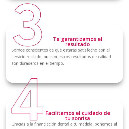
Te garantizamos el
resultado
Somos conscientes de que estarás satisfecho con el
servicio recibido, pues nuestros resultados de calidad
son duraderos en el tiempo.
Facilitamos el cuidado de
tu sonrisa
Gracias a la financiación dental a tu medida, ponemos al