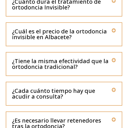
¿Cuánto dura el tratamiento de
ortodoncia Invisible?
¿Cuál es el precio de la ortodoncia
invisible en Albacete?
¿Tiene la misma efectividad que la
ortodoncia tradicional?
¿Cada cuánto tiempo hay que
acudir a consulta?
¿Es necesario llevar retenedores
tras la ortodoncia?