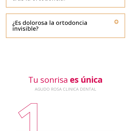
¿Es dolorosa la ortodoncia
invisible?
Tu sonrisa
es única
AGUDO ROSA CLINICA DENTAL