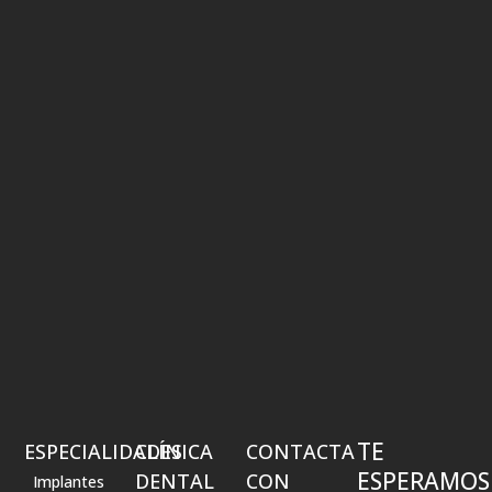
TE
ESPECIALIDADES
CLÍNICA
CONTACTA
ESPERAMOS
DENTAL
CON
Implantes