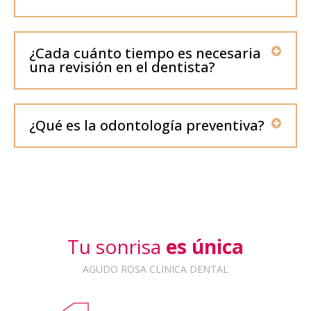
¿Cada cuánto tiempo es necesaria
una revisión en el dentista?
¿Qué es la odontología preventiva?
Tu sonrisa
es única
AGUDO ROSA CLINICA DENTAL