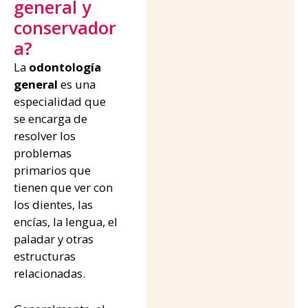
general y
conservador
a?
La
odontología
general
es una
especialidad que
se encarga de
resolver los
problemas
primarios que
tienen que ver con
los dientes, las
encías, la lengua, el
paladar y otras
estructuras
relacionadas.