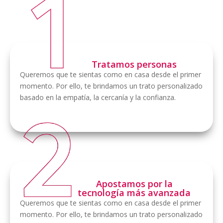
Tratamos personas
Queremos que te sientas como en casa desde el primer
momento. Por ello, te brindamos un trato personalizado
basado en la empatía, la cercanía y la confianza.
Apostamos por la
tecnología más avanzada
Queremos que te sientas como en casa desde el primer
momento. Por ello, te brindamos un trato personalizado