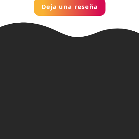
Deja una reseña