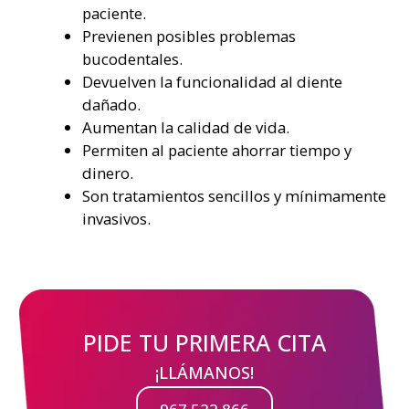
paciente.
Previenen posibles problemas
bucodentales.
Devuelven la funcionalidad al diente
dañado.
Aumentan la calidad de vida.
Permiten al paciente ahorrar tiempo y
dinero.
Son tratamientos sencillos y mínimamente
invasivos.
PIDE TU PRIMERA CITA
¡LLÁMANOS!