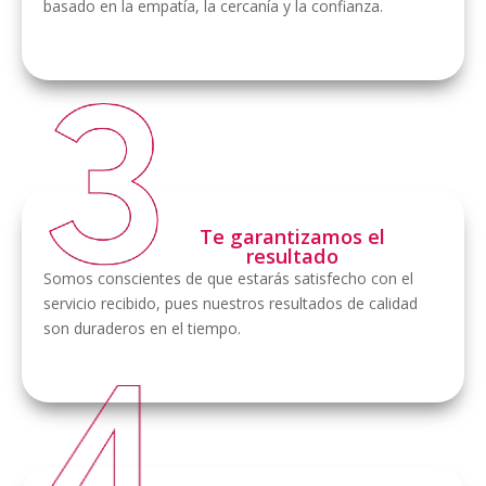
basado en la empatía, la cercanía y la confianza.
Te garantizamos el
resultado
Somos conscientes de que estarás satisfecho con el
servicio recibido, pues nuestros resultados de calidad
son duraderos en el tiempo.