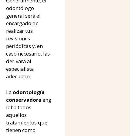
Generalmente, el
odontólogo
general será el
encargado de
realizar tus
revisiones
periódicas y, en
caso necesario, las
derivará al
especialista
adecuado.
La
odontología
conservadora
eng
loba todos
aquellos
tratamientos que
tienen como