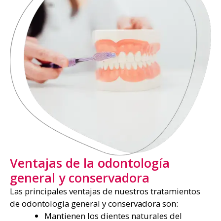
Ventajas de la odontología
general y conservadora
Las principales ventajas de nuestros tratamientos
de odontología general y conservadora son:
Mantienen los dientes naturales del