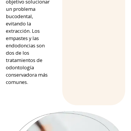
objetivo solucionar
un problema
bucodental,
evitando la
extracción. Los
empastes y las
endodoncias son
dos de los
tratamientos de
odontología
conservadora más
comunes.