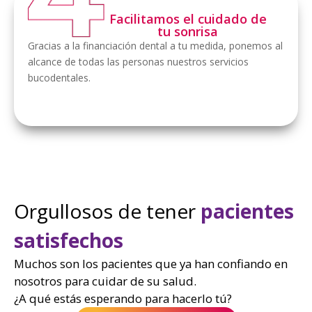
Facilitamos el cuidado de
tu sonrisa
Gracias a la financiación dental a tu medida, ponemos al
alcance de todas las personas nuestros servicios
bucodentales.
Orgullosos de tener
pacientes
satisfechos
Muchos son los pacientes que ya han confiando en
nosotros para cuidar de su salud.
¿A qué estás esperando para hacerlo tú?