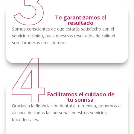
Te garantizamos el
resultado
Somos conscientes de que estarás satisfecho con el
servicio recibido, pues nuestros resultados de calidad
son duraderos en el tiempo.
Facilitamos el cuidado de
tu sonrisa
Gracias a la financiación dental a tu medida, ponemos al
alcance de todas las personas nuestros servicios
bucodentales.