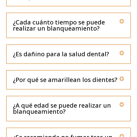
¿Cada cuánto tiempo se puede
realizar un blanqueamiento?
¿Es dañino para la salud dental?
¿Por qué se amarillean los dientes?
¿A qué edad se puede realizar un
blanqueamiento?