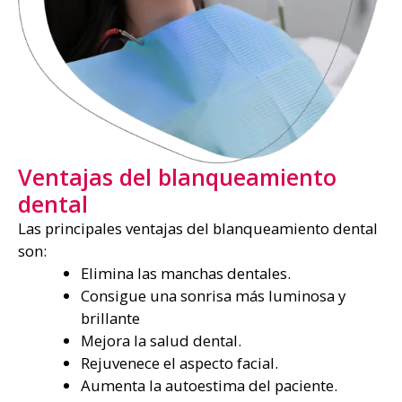
Ventajas del blanqueamiento
dental
Las principales ventajas del blanqueamiento dental
son:
Elimina las manchas dentales.
Consigue una sonrisa más luminosa y
brillante
Mejora la salud dental.
Rejuvenece el aspecto facial.
Aumenta la autoestima del paciente.