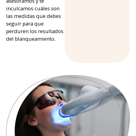
asesoramos y te
inculcamos cuáles son
las medidas que debes
seguir para que
perduren los resultados
del blanqueamiento.