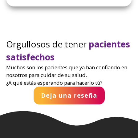
Orgullosos de tener
pacientes
satisfechos
Muchos son los pacientes que ya han confiando en
nosotros para cuidar de su salud.
¿A qué estás esperando para hacerlo tú?
Deja una reseña