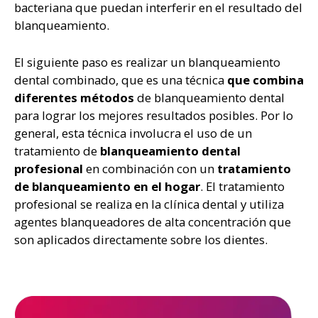
bacteriana que puedan interferir en el resultado del
blanqueamiento.
El siguiente paso es realizar un blanqueamiento
dental combinado, que es una técnica
que combina
diferentes métodos
de blanqueamiento dental
para lograr los mejores resultados posibles. Por lo
general, esta técnica involucra el uso de un
tratamiento de
blanqueamiento dental
profesional
en combinación con un
tratamiento
de blanqueamiento en el hogar
. El tratamiento
profesional se realiza en la clínica dental y utiliza
agentes blanqueadores de alta concentración que
son aplicados directamente sobre los dientes.