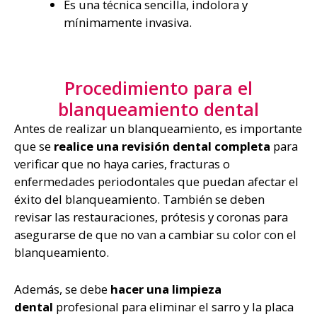
Es una técnica sencilla, indolora y
mínimamente invasiva.
Procedimiento para el
blanqueamiento dental
Antes de realizar un blanqueamiento, es importante
que se
realice una revisión dental completa
para
verificar que no haya caries, fracturas o
enfermedades periodontales que puedan afectar el
éxito del blanqueamiento. También se deben
revisar las restauraciones, prótesis y coronas para
asegurarse de que no van a cambiar su color con el
blanqueamiento.
Además, se debe
hacer una limpieza
dental
profesional para eliminar el sarro y la placa