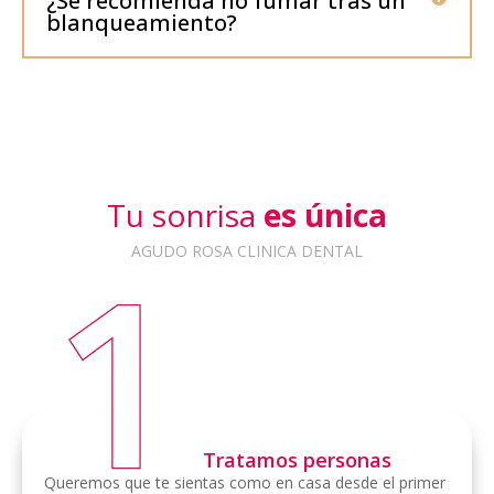
¿Se recomienda no fumar tras un
blanqueamiento?
Tu sonrisa
es única
AGUDO ROSA CLINICA DENTAL
Tratamos personas
Queremos que te sientas como en casa desde el primer