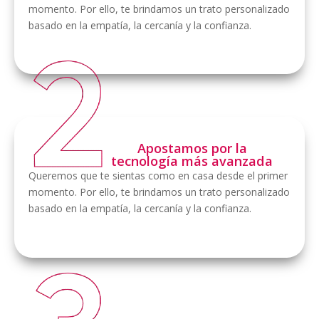
momento. Por ello, te brindamos un trato personalizado
basado en la empatía, la cercanía y la confianza.
Apostamos por la
tecnología más avanzada
Queremos que te sientas como en casa desde el primer
momento. Por ello, te brindamos un trato personalizado
basado en la empatía, la cercanía y la confianza.