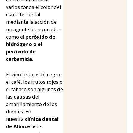
varios tonos el color del
esmalte dental
mediante la acción de
un agente blanqueador
como el
peróxido de
hidrógeno o el
peróxido de
carbamida.
El vino tinto, el té negro,
el café, los frutos rojos o
el tabaco son algunas de
las
causas
del
amarillamiento de los
dientes. En
nuestra
clínica dental
de Albacete
te