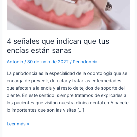
están
sanas
4 señales que indican que tus
encías están sanas
Antonio
/
30 de junio de 2022
/
Periodoncia
La periodoncia es la especialidad de la odontología que se
encarga de prevenir, detectar y tratar las enfermedades
que afectan a la encía y al resto de tejidos de soporte del
diente. En este sentido, siempre tratamos de explicarles a
los pacientes que visitan nuestra clínica dental en Albacete
lo importantes que son las visitas […]
Leer más »