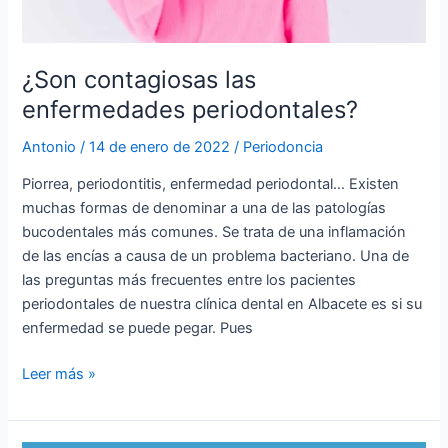
¿Son contagiosas las
enfermedades periodontales?
Antonio
/
14 de enero de 2022
/
Periodoncia
Piorrea, periodontitis, enfermedad periodontal… Existen
muchas formas de denominar a una de las patologías
bucodentales más comunes. Se trata de una inflamación
de las encías a causa de un problema bacteriano. Una de
las preguntas más frecuentes entre los pacientes
periodontales de nuestra clínica dental en Albacete es si su
enfermedad se puede pegar. Pues
Leer más »