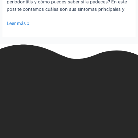
periodontitis y cómo puedes saber si la padeces? En este
post te contamos cuáles son sus síntomas principales y
Leer más »