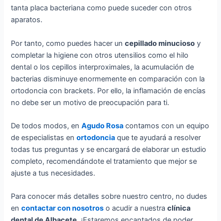
tanta placa bacteriana como puede suceder con otros
aparatos.
Por tanto, como puedes hacer un
cepillado minucioso
y
completar la higiene con otros utensilios como el hilo
dental o los cepillos interproximales, la acumulación de
bacterias disminuye enormemente en comparación con la
ortodoncia con brackets. Por ello, la inflamación de encías
no debe ser un motivo de preocupación para ti.
De todos modos, en
Agudo Rosa
contamos con un equipo
de especialistas en
ortodoncia
que te ayudará a resolver
todas tus preguntas y se encargará de elaborar un estudio
completo, recomendándote el tratamiento que mejor se
ajuste a tus necesidades.
Para conocer más detalles sobre nuestro centro, no dudes
en
contactar con nosotros
o acudir a nuestra
clínica
dental de Albacete
. ¡Estaremos encantados de poder