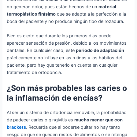
no generan dolor, pues están hechos de un
material
termoplástico finísimo
que se adapta a la perfección a la
boca del paciente y no produce ningún tipo de rozadura.
Bien es cierto que durante los primeros días puede
aparecer sensación de presión, debido a los movimientos
dentales. En cualquier caso, este
periodo de adaptación
prácticamente no influye en las rutinas y los hábitos del
paciente, pero hay que tenerlo en cuenta en cualquier
tratamiento de ortodoncia.
¿Son más probables las caries o
la inflamación de encías?
Al ser un sistema de ortodoncia removible, la probabilidad
de padecer caries o gingivitis es
mucho menor que con
brackets
. Recuerda que al poderse quitar no hay tanto
riesgo de que se queden restos de alimentos o se retenga