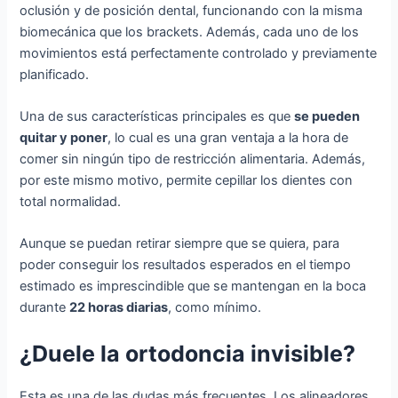
oclusión y de posición dental, funcionando con la misma
biomecánica que los brackets. Además, cada uno de los
movimientos está perfectamente controlado y previamente
planificado.
Una de sus características principales es que
se pueden
quitar y poner
, lo cual es una gran ventaja a la hora de
comer sin ningún tipo de restricción alimentaria. Además,
por este mismo motivo, permite cepillar los dientes con
total normalidad.
Aunque se puedan retirar siempre que se quiera, para
poder conseguir los resultados esperados en el tiempo
estimado es imprescindible que se mantengan en la boca
durante
22 horas diarias
, como mínimo.
¿Duele la ortodoncia invisible?
Esta es una de las dudas más frecuentes. Los alineadores