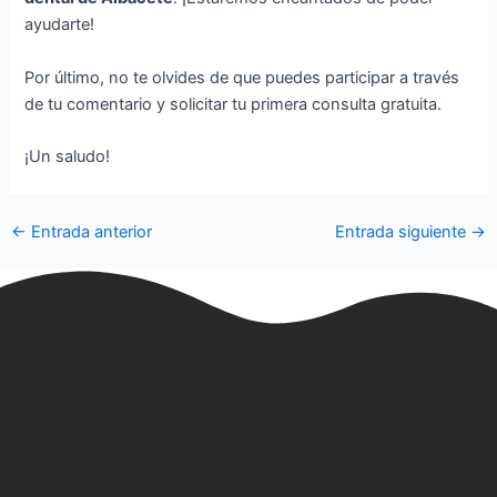
ayudarte!
Por último, no te olvides de que puedes participar a través
de tu comentario y solicitar tu primera consulta gratuita.
¡Un saludo!
←
Entrada anterior
Entrada siguiente
→