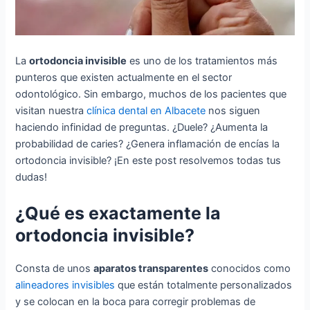
La
ortodoncia invisible
es uno de los tratamientos más
punteros que existen actualmente en el sector
odontológico. Sin embargo, muchos de los pacientes que
visitan nuestra
clínica dental en Albacete
nos siguen
haciendo infinidad de preguntas. ¿Duele? ¿Aumenta la
probabilidad de caries? ¿Genera inflamación de encías la
ortodoncia invisible? ¡En este post resolvemos todas tus
dudas!
¿Qué es exactamente la
ortodoncia invisible?
Consta de unos
aparatos transparentes
conocidos como
alineadores invisibles
que están totalmente personalizados
y se colocan en la boca para corregir problemas de