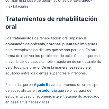
corregir esta clase de deformaciones dento-craneo-
maxilofaciales.
Tratamientos de rehabilitación
oral
Los tratamientos de rehabilitación oral implican la
colocación de prótesis, coronas, puentes o implantes
para reemplazar los dientes que se han perdido. Es otra
forma de resolver los problemas de oclusión, aunque en la
mayoría de los casos también requieren de un tratamiento
de ortodoncia previo. De esta manera, se restaura el
equilibrio entre los dientes superiores e inferiores.
Recuerda que en
Agudo Rosa
disponemos de un equipo
de especialistas en
ortodoncia
que se encargará de
estudiar tu caso y recomendarte el tratamiento adecuado
en base a tus necesidades.