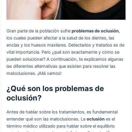
Gran parte de la población sufre
problemas de oclusión
,
los cuales pueden afectar a la salud de los dientes, las
encías y los huesos maxilares. Detectarlos y tratarlos es de
vital importancia. Pero ¿qué son exactamente y cómo se
pueden solucionar? A continuación, te explicamos algunas
las diferentes alternativas que existen para resolver las
maloclusiones. ¡Allá vamos!
¿Qué son los problemas de
oclusión?
Antes de hablar sobre los tratamientos, es fundamental
entender qué son las maloclusiones. La
oclusión
es el
término médico utilizado para hablar sobre el equilibrio