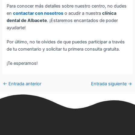
Para conocer más detalles sobre nuestro centro, no dudes
en
contactar con nosotros
o acudir a nuestra
clínica
dental de Albacete
. ¡Estaremos encantados de poder
ayudarte!
Por último, no te olvides de que puedes participar a través
de tu comentario y solicitar tu primera consulta gratuita.
¡Te esperamos!
←
Entrada anterior
Entrada siguiente
→