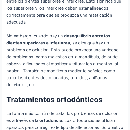
entre los dientes superiores e inferiores. Esto significa que
los superiores y los inferiores deben estar alineados
correctamente para que se produzca una masticación
adecuada.
Sin embargo, cuando hay un
desequilibrio entre los
dientes superiores e inferiores
, se dice que hay un
problema de oclusión. Esto puede provocar una variedad
de problemas, como molestias en la mandíbula, dolor de
cabeza, dificultades al masticar y triturar los alimentos, al
hablar… También se manifiesta mediante señales como
tener los dientes descolocados, torcidos, apiñados,
desviados, etc.
Tratamientos ortodónticos
La forma más común de tratar los problemas de oclusión
es a través de la
ortodoncia
. Los ortodoncistas utilizan
aparatos para corregir este tipo de alteraciones. Su objetivo