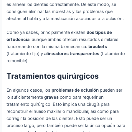
es alinear los dientes correctamente. De este modo, se
consiguen eliminar las molestias y los problemas que
afectan al habla y a la masticación asociados a la oclusión.
Como ya sabes, principalmente existen
dos tipos de
ortodoncia
, aunque ambas ofrecen resultados similares,
funcionando con la misma biomecánica:
brackets
(tratamiento fijo) y
alineadores transparentes
(tratamiento
removible).
Tratamientos quirúrgicos
En algunos casos, los
problemas de oclusión
pueden ser
lo suficientemente
graves
como para requerir un
tratamiento quirúrgico. Esto implica una cirugía para
reconstruir el hueso maxilar o mandibular, así como para
corregir la posición de los dientes. Esto puede ser un
proceso largo, pero también puede ser la única opción para