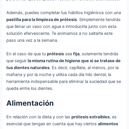
Además, puedes completar tus hábitos higiénicos con una
pastilla para la limpieza de prótesis
. Simplemente tendrás
que llenar un vaso con agua e introducirla junto con esta
solución efervescente. Te animamos a no saltarte este
paso una vez a la semana.
En el caso de que tu
prótesis
sea
fija
, solamente tendrás
que seguir
la misma rutina de higiene que si se tratase de
tus dientes naturales
. Es decir, cepíllate, al menos, por la
mañana y por la noche y utiliza cada día hilo dental, la
herramienta indispensable para eliminar la suciedad que se
queda entre los dientes.
Alimentación
En relación con la dieta y con las
prótesis extraíbles
, es
esencial que tengas en cuenta que hay ciertos
alimentos