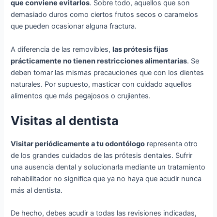
que conviene evitarlos
. Sobre todo, aquellos que son
demasiado duros como ciertos frutos secos o caramelos
que pueden ocasionar alguna fractura.
A diferencia de las removibles,
las prótesis fijas
prácticamente no tienen restricciones alimentarias
. Se
deben tomar las mismas precauciones que con los dientes
naturales. Por supuesto, masticar con cuidado aquellos
alimentos que más pegajosos o crujientes.
Visitas al dentista
Visitar periódicamente a tu odontólogo
representa otro
de los grandes cuidados de las prótesis dentales. Sufrir
una ausencia dental y solucionarla mediante un tratamiento
rehabilitador no significa que ya no haya que acudir nunca
más al dentista.
De hecho, debes acudir a todas las revisiones indicadas,