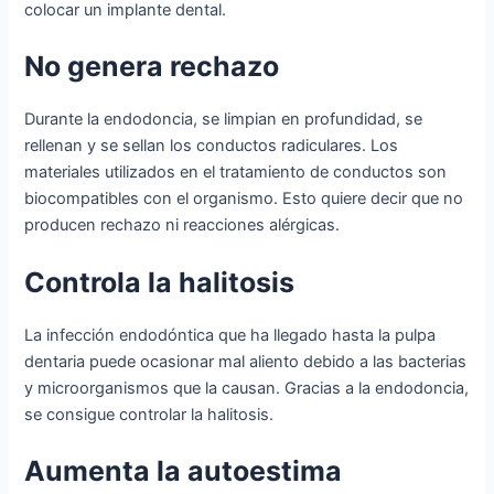
colocar un implante dental.
No genera rechazo
Durante la endodoncia, se limpian en profundidad, se
rellenan y se sellan los conductos radiculares. Los
materiales utilizados en el tratamiento de conductos son
biocompatibles con el organismo. Esto quiere decir que no
producen rechazo ni reacciones alérgicas.
Controla la halitosis
La infección endodóntica que ha llegado hasta la pulpa
dentaria puede ocasionar mal aliento debido a las bacterias
y microorganismos que la causan. Gracias a la endodoncia,
se consigue controlar la halitosis.
Aumenta la autoestima