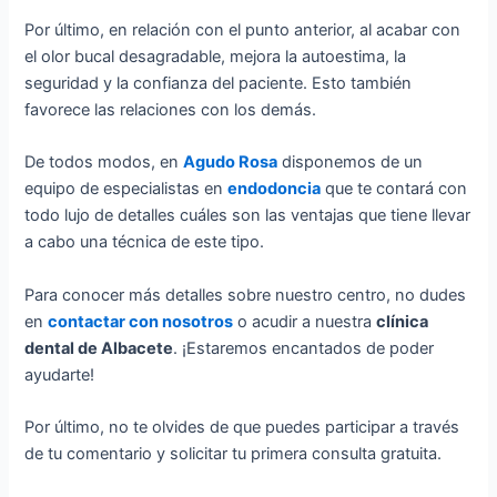
Por último, en relación con el punto anterior, al acabar con
el olor bucal desagradable, mejora la autoestima, la
seguridad y la confianza del paciente. Esto también
favorece las relaciones con los demás.
De todos modos, en
Agudo Rosa
disponemos de un
equipo de especialistas en
endodoncia
que te contará con
todo lujo de detalles cuáles son las ventajas que tiene llevar
a cabo una técnica de este tipo.
Para conocer más detalles sobre nuestro centro, no dudes
en
contactar con nosotros
o acudir a nuestra
clínica
dental de Albacete
. ¡Estaremos encantados de poder
ayudarte!
Por último, no te olvides de que puedes participar a través
de tu comentario y solicitar tu primera consulta gratuita.