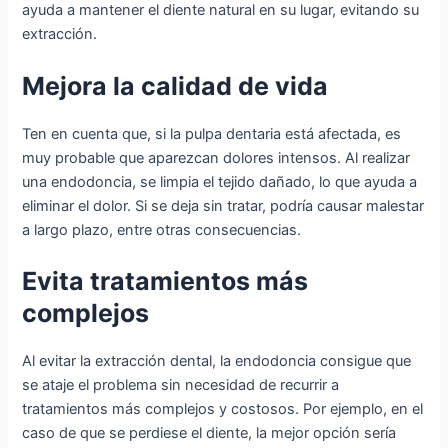
ayuda a mantener el diente natural en su lugar, evitando su
extracción.
Mejora la calidad de vida
Ten en cuenta que, si la pulpa dentaria está afectada, es
muy probable que aparezcan dolores intensos. Al realizar
una endodoncia, se limpia el tejido dañado, lo que ayuda a
eliminar el dolor. Si se deja sin tratar, podría causar malestar
a largo plazo, entre otras consecuencias.
Evita tratamientos más
complejos
Al evitar la extracción dental, la endodoncia consigue que
se ataje el problema sin necesidad de recurrir a
tratamientos más complejos y costosos. Por ejemplo, en el
caso de que se perdiese el diente, la mejor opción sería