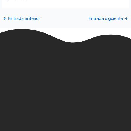
←
Entrada anterior
Entrada siguiente
→