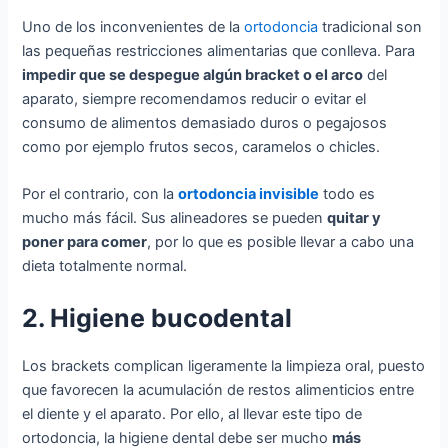
Uno de los inconvenientes de la
ortodoncia
tradicional son
las pequeñas restricciones alimentarias que conlleva. Para
impedir que se despegue algún bracket o el arco
del
aparato, siempre recomendamos reducir o evitar el
consumo de alimentos demasiado duros o pegajosos
como por ejemplo frutos secos, caramelos o chicles.
Por el contrario, con la
ortodoncia invisible
todo es
mucho más fácil. Sus alineadores se pueden
quitar y
poner para comer
, por lo que es posible llevar a cabo una
dieta totalmente normal.
2. Higiene bucodental
Los brackets complican ligeramente la limpieza oral, puesto
que favorecen la acumulación de restos alimenticios entre
el diente y el aparato. Por ello, al llevar este tipo de
ortodoncia, la higiene dental debe ser mucho
más