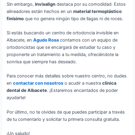
Sin embargo,
Invisalign
destaca por su comodidad. Estos
alineadores están hechos en un
material termoplástico
finísimo
que no genera ningún tipo de llagas ni de roces.
Si estás buscando un centro de ortodoncia invisible en
Albacete, en
Agudo Rosa
contamos con un equipo de
ortodoncistas que se encargará de estudiar tu caso y
proponerte un tratamiento a tu medida, ofreciéndote la
sonrisa que siempre has deseado.
Para conocer más detalles sobre nuestro centro, no dudes
en
contactar con nosotros
o acudir a nuestra
clínica
dental de Albacete
. ¡Estaremos encantados de poder
ayudarte!
Por último, no te olvides de que puedes participar a través
de tu comentario y solicitar tu primera consulta gratuita.
¡Un saludo!