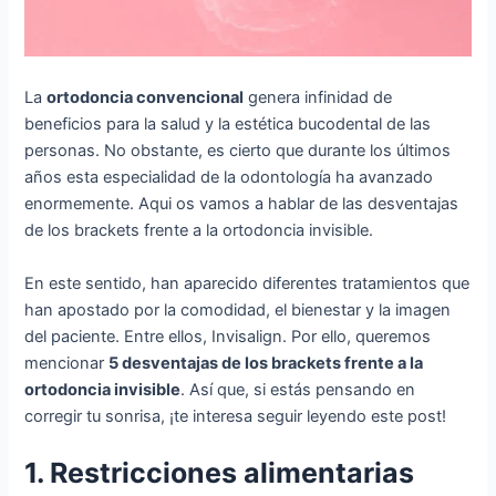
La
ortodoncia convencional
genera infinidad de
beneficios para la salud y la estética bucodental de las
personas. No obstante, es cierto que durante los últimos
años esta especialidad de la odontología ha avanzado
enormemente. Aqui os vamos a hablar de las desventajas
de los brackets frente a la ortodoncia invisible.
En este sentido, han aparecido diferentes tratamientos que
han apostado por la comodidad, el bienestar y la imagen
del paciente. Entre ellos, Invisalign. Por ello, queremos
mencionar
5 desventajas de los brackets frente a la
ortodoncia invisible
. Así que, si estás pensando en
corregir tu sonrisa, ¡te interesa seguir leyendo este post!
1. Restricciones alimentarias