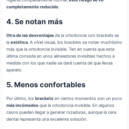
completamente reducido
.
4. Se notan más
Otra de las desventajas
de la ortodoncia con brackets es
la
estética
. A nivel visual, los brackets se notan muchísimo
más que la ortodoncia invisible. Ten en cuenta que esta
última consiste en unos alineadores invisibles hechos a
medida con los que nadie se dará cuenta de que llevas
aparato.
5. Menos confortables
Por último, los
brackets
en ciertos momentos son un poco
más incómodos
que la ortodoncia invisible. En algunos
casos pueden llegar a generar rozaduras, aunque la cera
dental representa una excelente solución.