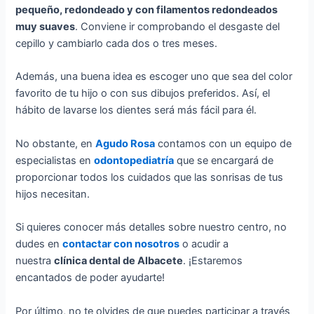
pequeño, redondeado y con filamentos redondeados
muy suaves
. Conviene ir comprobando el desgaste del
cepillo y cambiarlo cada dos o tres meses.
Además, una buena idea es escoger uno que sea del color
favorito de tu hijo o con sus dibujos preferidos. Así, el
hábito de lavarse los dientes será más fácil para él.
No obstante, en
Agudo Rosa
contamos con un equipo de
especialistas en
odontopediatría
que se encargará de
proporcionar todos los cuidados que las sonrisas de tus
hijos necesitan.
Si quieres conocer más detalles sobre nuestro centro, no
dudes en
contactar con nosotros
o acudir a
nuestra
clínica dental de Albacete
. ¡Estaremos
encantados de poder ayudarte!
Por último, no te olvides de que puedes participar a través