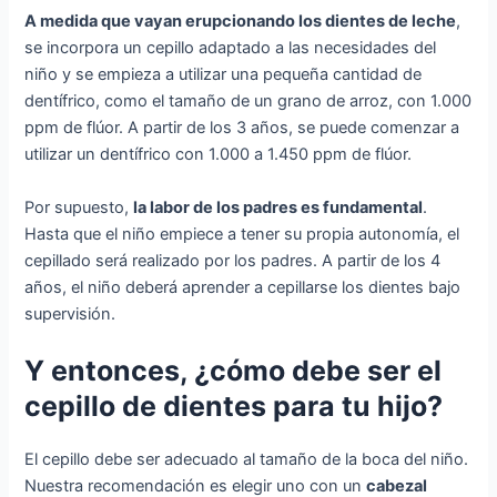
A medida que vayan erupcionando los dientes de leche
,
se incorpora un cepillo adaptado a las necesidades del
niño y se empieza a utilizar una pequeña cantidad de
dentífrico, como el tamaño de un grano de arroz, con 1.000
ppm de flúor. A partir de los 3 años, se puede comenzar a
utilizar un dentífrico con 1.000 a 1.450 ppm de flúor.
Por supuesto,
la labor de los padres es fundamental
.
Hasta que el niño empiece a tener su propia autonomía, el
cepillado será realizado por los padres. A partir de los 4
años, el niño deberá aprender a cepillarse los dientes bajo
supervisión.
Y entonces, ¿cómo debe ser el
cepillo de dientes para tu hijo?
El cepillo debe ser adecuado al tamaño de la boca del niño.
Nuestra recomendación es elegir uno con un
cabezal