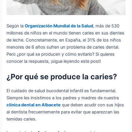
Según la
Organización Mundial de la Salud
, más de 530
millones de niños en el mundo tienen caries en sus dientes
de leche. Concretamente, en España, el 31% de los niños
menores de 6 años sufren un problema de caries dental.
Pero ¿por qué se producen y cómo evitarlo? Si quieres
conocer la respuesta, ¡sigue leyendo este post!
¿Por qué se produce la caries?
El cuidado de salud bucodental infantil es fundamental.
Siempre les insistimos a los padres y madres de nuestra
clínica dental en Albacete
que deben acudir con sus hijos
al dentista frecuentemente para evitar que aparezcan las
temidas caries.