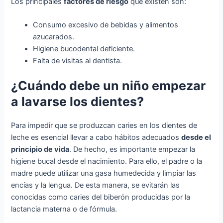
Los principales
factores de riesgo
que existen son:
Consumo excesivo de bebidas y alimentos
azucarados.
Higiene bucodental deficiente.
Falta de visitas al dentista.
¿Cuándo debe un niño empezar
a lavarse los dientes?
Para impedir que se produzcan caries en los dientes de
leche es esencial llevar a cabo hábitos adecuados
desde el
principio de vida
. De hecho, es importante empezar la
higiene bucal desde el nacimiento. Para ello, el padre o la
madre puede utilizar una gasa humedecida y limpiar las
encías y la lengua. De esta manera, se evitarán las
conocidas como caries del biberón producidas por la
lactancia materna o de fórmula.