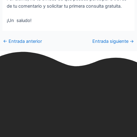
de tu comentario y solicitar tu primera consulta gratuita.
¡Un saludo!
←
Entrada anterior
Entrada siguiente
→