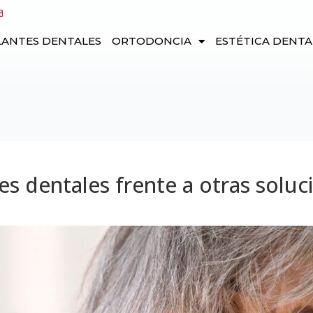
LANTES DENTALES
ORTODONCIA
ESTÉTICA DENTA
es dentales frente a otras soluc