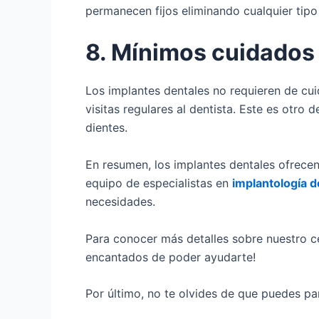
permanecen fijos eliminando cualquier tip
8. Mínimos cuidados
Los implantes dentales no requieren de cuid
visitas regulares al dentista. Este es otro
dientes.
En resumen, los implantes dentales ofrece
equipo de especialistas en
implantología d
necesidades.
Para conocer más detalles sobre nuestro c
encantados de poder ayudarte!
Por último, no te olvides de que puedes par