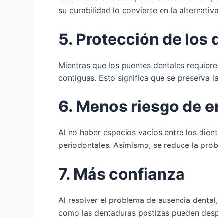
su durabilidad lo convierte en la alternativ
5. Protección de los
Mientras que los puentes dentales requieren
contiguas. Esto significa que se preserva l
6. Menos riesgo de 
Al no haber espacios vacíos entre los dien
periodontales. Asimismo, se reduce la prob
7. Más confianza
Al resolver el problema de ausencia dental
como las dentaduras postizas pueden despl