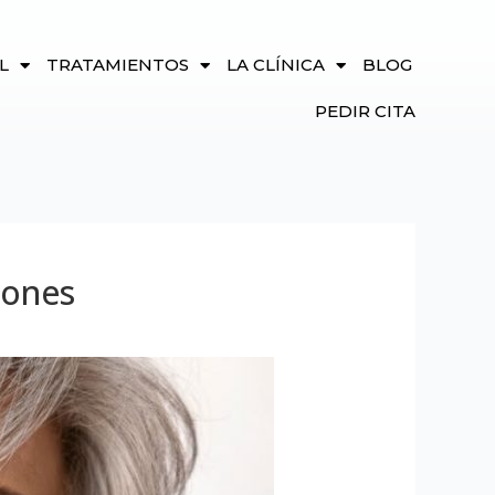
L
TRATAMIENTOS
LA CLÍNICA
BLOG
PEDIR CITA
iones