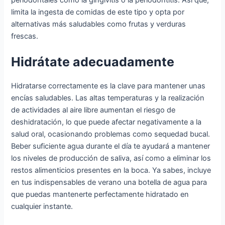
limita la ingesta de comidas de este tipo y opta por
alternativas más saludables como frutas y verduras
frescas.
Hidrátate adecuadamente
Hidratarse correctamente es la clave para mantener unas
encías saludables. Las altas temperaturas y la realización
de actividades al aire libre aumentan el riesgo de
deshidratación, lo que puede afectar negativamente a la
salud oral, ocasionando problemas como sequedad bucal.
Beber suficiente agua durante el día te ayudará a mantener
los niveles de producción de saliva, así como a eliminar los
restos alimenticios presentes en la boca. Ya sabes, incluye
en tus indispensables de verano una botella de agua para
que puedas mantenerte perfectamente hidratado en
cualquier instante.