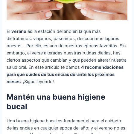
El
verano
es la estación del año en la que más
disfrutamos: viajamos, paseamos, descubrimos lugares
nuevos… Por ello, es una de nuestras épocas favoritas. Sin
embargo, al verse alteradas nuestras rutinas diarias, hay
ciertos aspectos que cambian y que pueden alterar nuestra
salud oral. En este artículo te damos
4 recomendaciones
para que cuides de tus encías durante los próximos
meses
. ¡Sigue leyendo!
Mantén una buena higiene
bucal
Una buena higiene bucal es fundamental para el cuidado
de las encías en cualquier época del año; y el verano no es