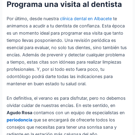
Programa una visita al dentista
Por último, desde nuestra
clínica dental en Albacete
te
animamos a acudir a tu dentista de confianza. Esta época
es un momento ideal para programar esa visita que tanto
tiempo llevas posponiendo. Una revisión periódica es
esencial para evaluar, no solo tus dientes, sino también tus
encías. Además de prevenir y detectar cualquier problema
a tiempo, estas citas son idóneas para realizar limpiezas
profesionales. Y, por si todo esto fuera poco, tu
odontólogo podrá darte todas las indicaciones para
mantener en buen estado tu salud oral.
En definitiva, el verano es para disfrutar, pero no debemos
olvidar cuidar de nuestras encías. En este sentido, en
Agudo Rosa
contamos con un equipo de especialistas en
periodoncia
que se encargará de ofrecerte todos los
consejos que necesitas para tener una sonrisa sana y
radiante en la estación más calurosa del año.