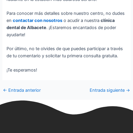
Para conocer más detalles sobre nuestro centro, no dudes
en
contactar con nosotros
o acudir a nuestra
clínica
dental de Albacete
. ¡Estaremos encantados de poder
ayudarte!
Por último, no te olvides de que puedes participar a través
de tu comentario y solicitar tu primera consulta gratuita.
¡Te esperamos!
←
Entrada anterior
Entrada siguiente
→