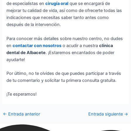
de especialistas en
cirugía oral
que se encargará de
mejorar tu calidad de vida, así como de ofrecerte todas las
indicaciones que necesitas saber tanto antes como
después de la intervención.
Para conocer más detalles sobre nuestro centro, no dudes
en
contactar con nosotros
o acudir a nuestra
clínica
dental de Albacete
. ¡Estaremos encantados de poder
ayudarte!
Por último, no te olvides de que puedes participar a través
de tu comentario y solicitar tu primera consulta gratuita.
¡Te esperamos!
←
Entrada anterior
Entrada siguiente
→