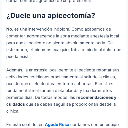
contar con el diagnóstico de un profesional.
¿Duele una apicectomía?
No
, es una intervención indolora. Como acabamos de
comentar, adormecemos la zona mediante anestesia local
para que el paciente no sienta absolutamente nada. De
este modo, eliminamos cualquier fobia o miedo al dolor que
pueda existir.
Además, la anestesia local permite al paciente retomar sus
actividades cotidianas prácticamente al salir de la clínica,
puesto que el efecto dura en torno a 4 horas. Eso sí, es
fundamental realizar una dieta blanda y fría durante los
primeros días. De todos modos, las
recomendaciones y
cuidados
que se deben seguir se proporcionan desde la
clínica.
En este sentido, en
Agudo Rosa
contamos con un equipo