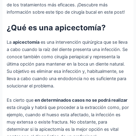
de los tratamientos más eficaces. ¡Descubre más
información sobre este tipo de cirugía bucal en este post!
¿Qué es una apicectomía?
La
apicectomía
es una intervención quirúrgica que se lleva
a cabo cuando la raíz del diente presenta una infección. Se
conoce también como cirugía periapical y representa la
última opción para mantener en la boca un diente natural.
Su objetivo es eliminar esa infección y, habitualmente, se
lleva a cabo cuando una endodoncia no es suficiente para
solucionar el problema.
Es cierto que
en determinados casos no se podrá realizar
esta cirugía y habrá que proceder a la extracción como, por
ejemplo, cuando el hueso esta afectado, la infección es
muy extensa o existe fractura. No obstante, para
determinar si la apicectomía es la mejor opción es vital