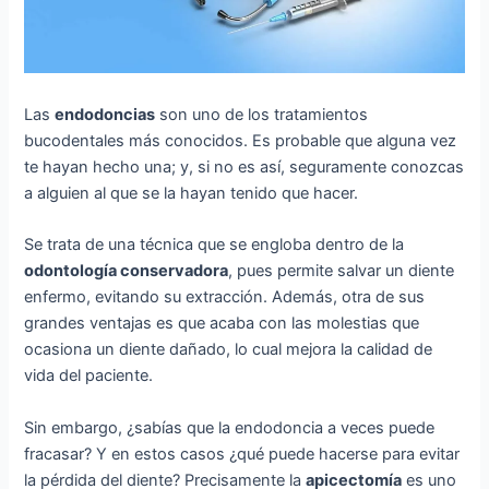
Las
endodoncias
son uno de los tratamientos
bucodentales más conocidos. Es probable que alguna vez
te hayan hecho una; y, si no es así, seguramente conozcas
a alguien al que se la hayan tenido que hacer.
Se trata de una técnica que se engloba dentro de la
odontología conservadora
, pues permite salvar un diente
enfermo, evitando su extracción. Además, otra de sus
grandes ventajas es que acaba con las molestias que
ocasiona un diente dañado, lo cual mejora la calidad de
vida del paciente.
Sin embargo, ¿sabías que la endodoncia a veces puede
fracasar? Y en estos casos ¿qué puede hacerse para evitar
la pérdida del diente? Precisamente la
apicectomía
es uno