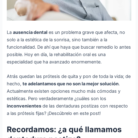
La
ausencia dental
es un problema grave que afecta, no
solo a la estética de la sonrisa, sino también a la
funcionalidad. De ahí que haya que buscar remedio lo antes
posible. Hoy en día, la rehabilitación oral es una
especialidad que ha avanzado enormemente.
Atrás quedan las prótesis de quita y pon de toda la vida; de
hecho,
te adelantamos que no son la mejor solución
.
Actualmente existen opciones mucho más cómodas y
estéticas. Pero verdaderamente ¿cuáles son los
inconvenientes
de las dentaduras postizas con respecto
a las prótesis fijas? ¡Descúbrelo en este post!
Recordamos: ¿a qué llamamos