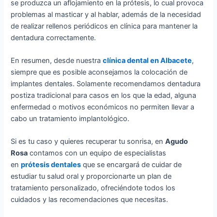
se produzca un aflojamiento en la prótesis, lo cual provoca
problemas al masticar y al hablar, además de la necesidad
de realizar rellenos periódicos en clínica para mantener la
dentadura correctamente.
En resumen, desde nuestra
clínica dental en Albacete
,
siempre que es posible aconsejamos la colocación de
implantes dentales. Solamente recomendamos dentadura
postiza tradicional para casos en los que la edad, alguna
enfermedad o motivos económicos no permiten llevar a
cabo un tratamiento implantológico.
Si es tu caso y quieres recuperar tu sonrisa, en
Agudo
Rosa
contamos con un equipo de especialistas
en
prótesis dentales
que se encargará de cuidar de
estudiar tu salud oral y proporcionarte un plan de
tratamiento personalizado, ofreciéndote todos los
cuidados y las recomendaciones que necesitas.