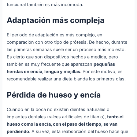
funcional también es más incómoda.
Adaptación más compleja
El periodo de adaptación es más complejo, en
comparación con otro tipo de prótesis. De hecho, durante
las primeras semanas suele ser un proceso más molesto.
Es cierto que son dispositivos hechos a medida, pero
también es muy frecuente que aparezcan
pequeñas
heridas en encía, lengua y mejillas
. Por este motivo, es
recomendable realizar una dieta blanda los primeros días.
Pérdida de hueso y encía
Cuando en la boca no existen dientes naturales o
implantes dentales (raíces artificiales de titanio),
tanto el
hueso como la encía, con el paso del tiempo, se van
perdiendo
. A su vez, esta reabsorción del hueso hace que