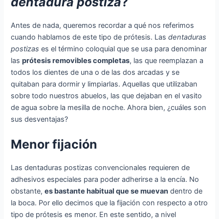
dentadura postiza
?
Antes de nada, queremos recordar a qué nos referimos
cuando hablamos de este tipo de prótesis. Las
dentaduras
postizas
es el término coloquial que se usa para denominar
las
prótesis removibles completas
, las que reemplazan a
todos los dientes de una o de las dos arcadas y se
quitaban para dormir y limpiarlas. Aquellas que utilizaban
sobre todo nuestros abuelos, las que dejaban en el vasito
de agua sobre la mesilla de noche. Ahora bien, ¿cuáles son
sus desventajas?
Menor fijación
Las dentaduras postizas convencionales requieren de
adhesivos especiales para poder adherirse a la encía. No
obstante,
es bastante habitual que se muevan
dentro de
la boca. Por ello decimos que la fijación con respecto a otro
tipo de prótesis es menor. En este sentido, a nivel