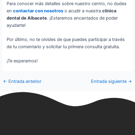
Para conocer más detalles sobre nuestro centro, no dudes
en
contactar con nosotros
o acudir a nuestra
clínica
dental de Albacete
. ¡Estaremos encantados de poder
ayudarte!
Por último, no te olvides de que puedes participar a través
de tu comentario y solicitar tu primera consulta gratuita.
¡Te esperamos!
←
Entrada anterior
Entrada siguiente
→