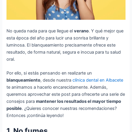
No queda nada para que llegue el
verano
. Y qué mejor que
esta época del año para lucir una sonrisa brillante y
luminosa. El blanqueamiento precisamente ofrece este
resultado, de forma natural, segura e inocua para tu salud
oral.
Por ello, si estás pensando en realizarte un
blanqueamiento
, desde nuestra
clínica dental en Albacete
te animamos a hacerlo encarecidamente. Además,
queremos aprovechar este post para ofrecerte una serie de
consejos para
mantener los resultados el mayor tiempo
posible
. ¿Quieres conocer nuestras recomendaciones?
Entonces ¡continúa leyendo!
1. No fumes