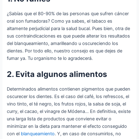
¿Sabías que el 80-90% de las personas que sufren cáncer
oral son fumadoras? Como ya sabes, el tabaco es
altamente perjudicial para la salud bucal. Pues bien, otra de
sus contraindicaciones es que puede alterar los resultados
del blanqueamiento, amarilleando u oscureciendo los
dientes. Por todo ello, nuestro consejo es que dejes de
fumar ya. Tu organismo te lo agradecerá.
2. Evita algunos alimentos
Determinados alimentos contienen pigmentos que pueden
oscurecer los dientes. Es el caso del café, los refrescos, el
vino tinto, el té negro, los frutos rojos, la salsa de soja, el
curry, el cacao, el vinagre de Módena… En definitiva, existe
una larga lista de productos que conviene evitar o
minimizar en la dieta para mantener el efecto conseguido
con el
blanqueamiento
. Y, en caso de consumirlos, no