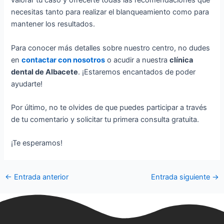
valorar tu caso y ofrecerte todas las recomendaciones que
necesitas tanto para realizar el blanqueamiento como para
mantener los resultados.
Para conocer más detalles sobre nuestro centro, no dudes
en
contactar con nosotros
o acudir a nuestra
clínica
dental de Albacete
. ¡Estaremos encantados de poder
ayudarte!
Por último, no te olvides de que puedes participar a través
de tu comentario y solicitar tu primera consulta gratuita.
¡Te esperamos!
←
Entrada anterior
Entrada siguiente
→