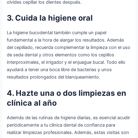
olvides cepillar los dientes después.
3. Cuida la higiene oral
La higiene bucodental también cumple un papel
fundamental a la hora de alargar los resultados. Además
del cepillado, recuerda complementar la limpieza con el uso
de seda dental y otros elementos como los cepillos
interproximales, el irrigador y el enjuague bucal. Todo ello
ayudará a tener una boca libre de bacterias y unos
resultados prolongados del blanqueamiento.
4. Hazte una o dos limpiezas en
clínica al año
Además de las rutinas de higiene diarias, es esencial acudir
periódicamente a tu clínica dental de confianza para
realizar limpiezas profesionales. Además, estas visitas son