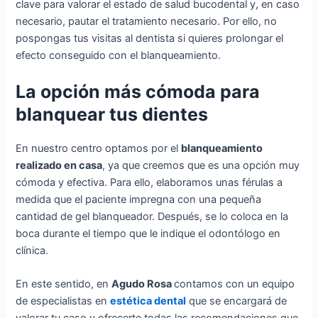
clave para valorar el estado de salud bucodental y, en caso
necesario, pautar el tratamiento necesario. Por ello, no
pospongas tus visitas al dentista si quieres prolongar el
efecto conseguido con el blanqueamiento.
La opción más cómoda para
blanquear tus dientes
En nuestro centro optamos por el
blanqueamiento
realizado en casa
, ya que creemos que es una opción muy
cómoda y efectiva. Para ello, elaboramos unas férulas a
medida que el paciente impregna con una pequeña
cantidad de gel blanqueador. Después, se lo coloca en la
boca durante el tiempo que le indique el odontólogo en
clínica.
En este sentido, en
Agud
o Rosa
contamos con un equipo
de especialistas en
estética dental
que se encargará de