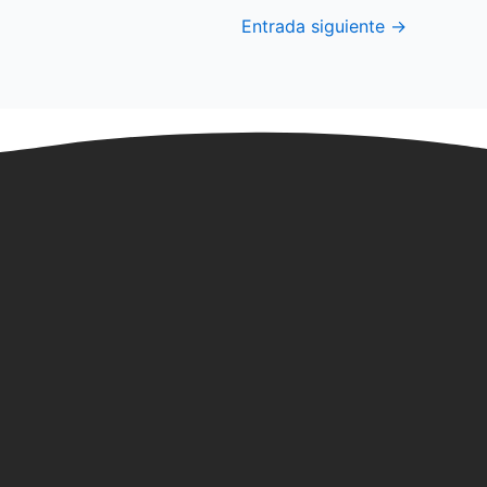
Entrada siguiente
→