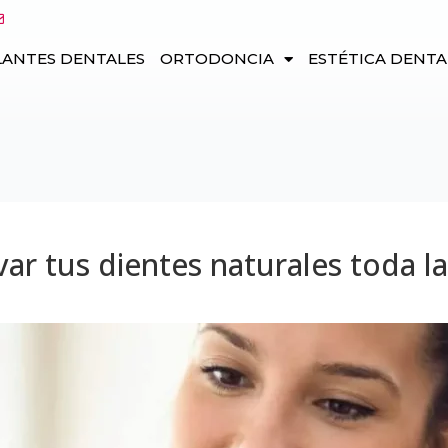
LANTES DENTALES
ORTODONCIA
ESTÉTICA DENTA
ar tus dientes naturales toda la