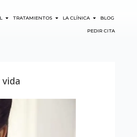
L
TRATAMIENTOS
LA CLÍNICA
BLOG
PEDIR CITA
 vida