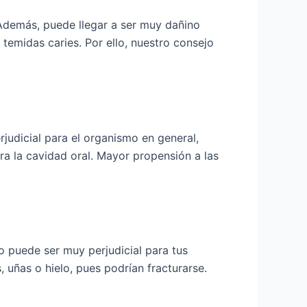
Además, puede llegar a ser muy dañino
temidas caries. Por ello, nuestro consejo
judicial para el organismo en general,
ra la cavidad oral. Mayor propensión a las
to puede ser muy perjudicial para tus
 uñas o hielo, pues podrían fracturarse.