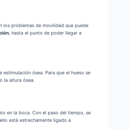
son los problemas de movilidad que puede
ción
, hasta el punto de poder llegar a
de estimulación ósea. Para que el hueso se
o la altura ósea.
to en la boca. Con el paso del tiempo, se
 ello está estrechamente ligado a