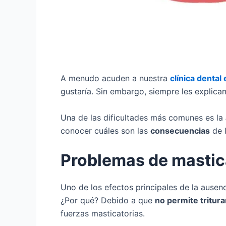
A menudo acuden a nuestra
clínica dental
gustaría. Sin embargo, siempre les explic
Una de las dificultades más comunes es la
conocer cuáles son las
consecuencias
de l
Problemas de mastic
Uno de los efectos principales de la ausen
¿Por qué? Debido a que
no permite tritura
fuerzas masticatorias.