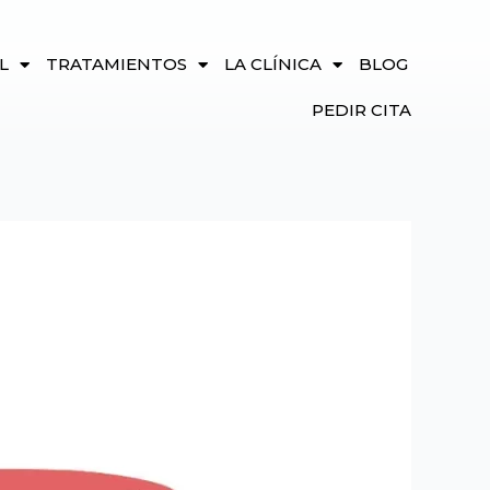
L
TRATAMIENTOS
LA CLÍNICA
BLOG
PEDIR CITA