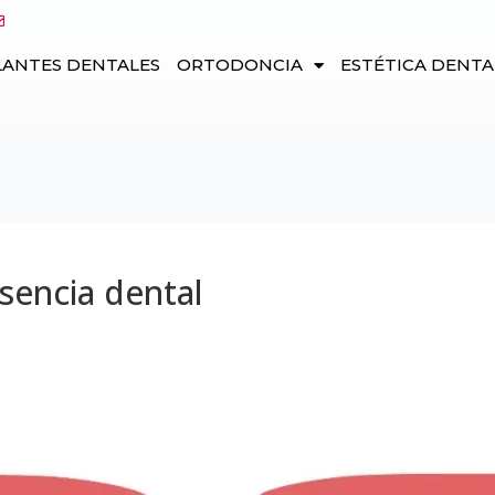
LANTES DENTALES
ORTODONCIA
ESTÉTICA DENTA
sencia dental