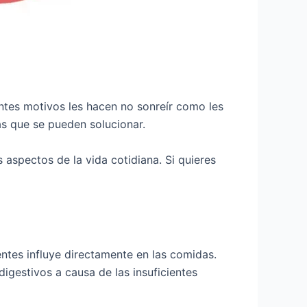
ntes motivos les hacen no sonreír como les
s que se pueden solucionar.
es aspectos de la vida cotidiana. Si quieres
entes influye directamente en las comidas.
digestivos a causa de las insuficientes