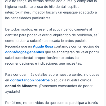
que no tenga las cerdas demasiado duras, y completar la
higiene mediante el uso de hilo dental, cepillos
interproximales, irrigador bucal y un enjuague adaptado a
las necesidades particulares.
De todos modos, es esencial acudir periódicamente al
dentista para poder valorar cualquier tipo de problema, así
como pautar la solución adecuada lo antes posible.
Recuerda que en
Agudo Rosa
contamos con un equipo de
odontólogos generales
que se encargarán de velar por tu
salud bucodental, proporcionándote todas las
recomendaciones e indicaciones que necesitas.
Para conocer más detalles sobre nuestro centro, no dudes
en
contactar con nosotros
o acudir a nuestra
clínica
dental de Albacete
. ¡Estaremos encantados de poder
ayudarte!
Por último, no te olvides de que puedes participar a través