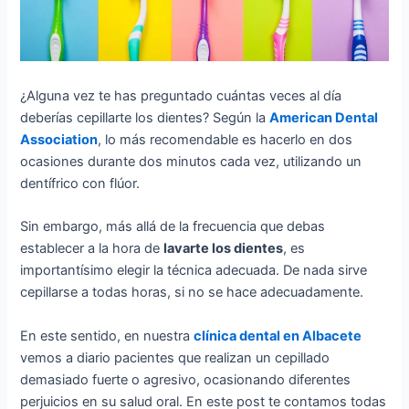
¿Alguna vez te has preguntado cuántas veces al día
deberías cepillarte los dientes? Según la
American Dental
Association
, lo más recomendable es hacerlo en dos
ocasiones durante dos minutos cada vez, utilizando un
dentífrico con flúor.
Sin embargo, más allá de la frecuencia que debas
establecer a la hora de
lavarte los dientes
, es
importantísimo elegir la técnica adecuada. De nada sirve
cepillarse a todas horas, si no se hace adecuadamente.
En este sentido, en nuestra
clínica dental en Albacete
vemos a diario pacientes que realizan un cepillado
demasiado fuerte o agresivo, ocasionando diferentes
perjuicios en su salud oral. En este post te contamos todas