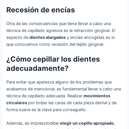
Recesión de encías
Otra de las consecuencias que tiene llevar a cabo una
técnica de cepillado agresiva es la retracción gingival. El
aspecto de
dientes alargados
y encías encogidas es lo
que conocemos como recesión del tejido gingival.
¿Cómo cepillar los dientes
adecuadamente?
Para evitar que aparezca alguno de los problemas que
acabamos de mencionar, es fundamental llevar a cabo una
técnica de cepillado adecuada. Realizar
movimientos
circulares
por todas las caras de cada pieza dental y de
forma suave es la clave para conseguirlo.
Además, es imprescindible
elegir un cepillo apropiado
,