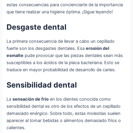
estas consecuencias para concienciarte de la importancia
que tiene realizar una higiene óptima. ¡Sigue leyendo!
Desgaste dental
La primera consecuencia de llevar a cabo un cepillado
fuerte son los desgastes dentales. Esa
erosión del
esmalte
pude provocar que las piezas dentales sean más
susceptibles a los ácidos de la placa bacteriana. Esto se
traduce en mayor probabilidad de desarrollo de caries.
Sensibilidad dental
La
sensación de frío
en los dientes conocida como
sensibilidad dental es otro de los efectos de un cepillado
demasiado enérgico. Sobre todo, estas molestias suelen
aparecer al tomar bebidas o alimentos demasiado fríos o
calientes.