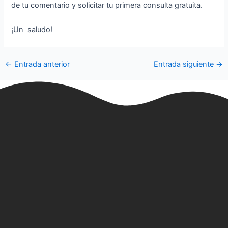
de tu comentario y solicitar tu primera consulta gratuita.
¡Un saludo!
←
Entrada anterior
Entrada siguiente
→