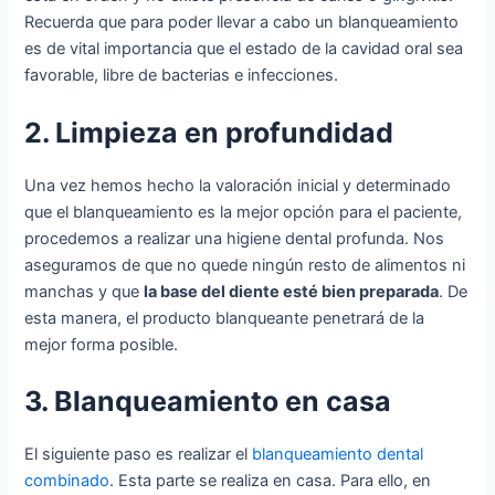
Recuerda que para poder llevar a cabo un blanqueamiento
es de vital importancia que el estado de la cavidad oral sea
favorable, libre de bacterias e infecciones.
2. Limpieza en profundidad
Una vez hemos hecho la valoración inicial y determinado
que el blanqueamiento es la mejor opción para el paciente,
procedemos a realizar una higiene dental profunda. Nos
aseguramos de que no quede ningún resto de alimentos ni
manchas y que
la base del diente esté bien preparada
. De
esta manera, el producto blanqueante penetrará de la
mejor forma posible.
3. Blanqueamiento en casa
El siguiente paso es realizar el
blanqueamiento dental
combinado
. Esta parte se realiza en casa. Para ello, en