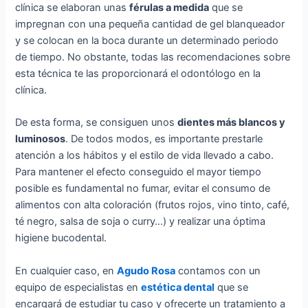
clínica se elaboran unas
férulas a medida
que se
impregnan con una pequeña cantidad de gel blanqueador
y se colocan en la boca durante un determinado periodo
de tiempo. No obstante, todas las recomendaciones sobre
esta técnica te las proporcionará el odontólogo en la
clínica.
De esta forma, se consiguen unos
dientes más blancos y
luminosos
. De todos modos, es importante prestarle
atención a los hábitos y el estilo de vida llevado a cabo.
Para mantener el efecto conseguido el mayor tiempo
posible es fundamental no fumar, evitar el consumo de
alimentos con alta coloración (frutos rojos, vino tinto, café,
té negro, salsa de soja o curry…) y realizar una óptima
higiene bucodental.
En cualquier caso, en
Agudo Rosa
contamos con un
equipo de especialistas en
estética dental
que se
encargará de estudiar tu caso y ofrecerte un tratamiento a