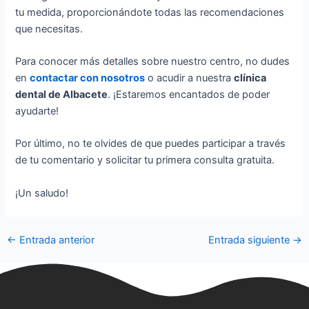
tu medida, proporcionándote todas las recomendaciones
que necesitas.
Para conocer más detalles sobre nuestro centro, no dudes
en
contactar con nosotros
o acudir a nuestra
clínica
dental de Albacete
. ¡Estaremos encantados de poder
ayudarte!
Por último, no te olvides de que puedes participar a través
de tu comentario y solicitar tu primera consulta gratuita.
¡Un saludo!
←
Entrada anterior
Entrada siguiente
→