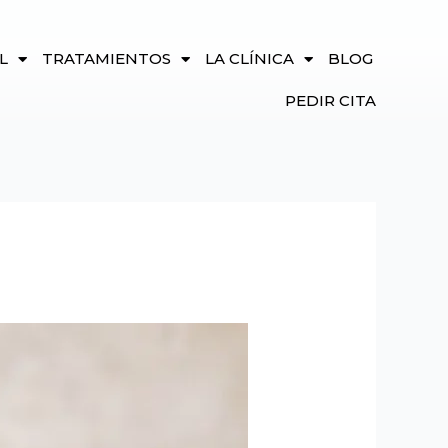
L
TRATAMIENTOS
LA CLÍNICA
BLOG
PEDIR CITA