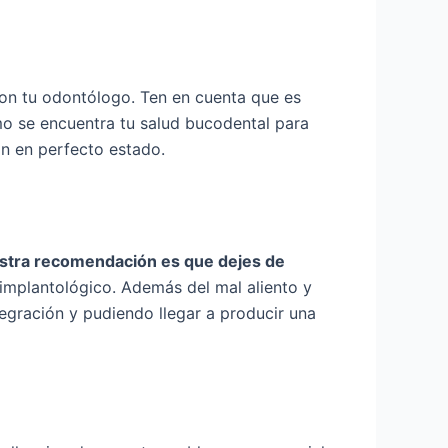
 con tu odontólogo. Ten en cuenta que es
mo se encuentra tu salud bucodental para
án en perfecto estado.
stra recomendación es que dejes de
 implantológico. Además del mal aliento y
tegración y pudiendo llegar a producir una