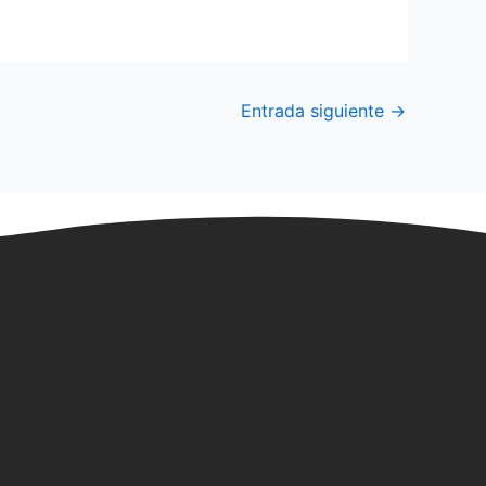
Entrada siguiente
→