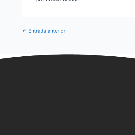
←
Entrada anterior