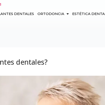
LANTES DENTALES
ORTODONCIA
ESTÉTICA DENTA
ntes dentales?