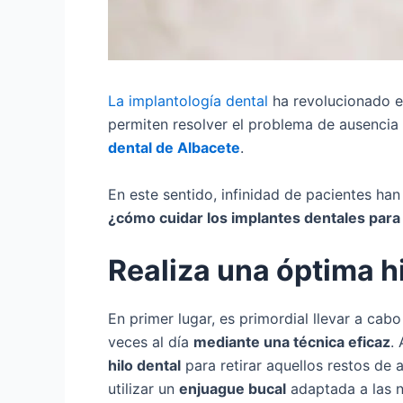
La implantología dental
ha revolucionado el
permiten resolver el problema de ausencia 
dental de Albacete
.
En este sentido, infinidad de pacientes h
¿cómo cuidar los implantes dentales para 
Realiza una óptima h
En primer lugar, es primordial llevar a ca
veces al día
mediante una técnica eficaz
.
hilo dental
para retirar aquellos restos de 
utilizar un
enjuague bucal
adaptada a las 