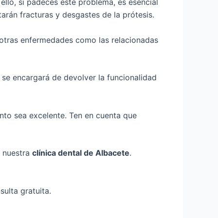
ello, si padeces este problema, es esencial
tarán fracturas y desgastes de la prótesis.
y otras enfermedades como las relacionadas
se encargará de devolver la funcionalidad
nto sea excelente. Ten en cuenta que
a nuestra
clínica dental de Albacete
.
sulta gratuita.