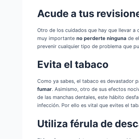
Acude a tus revision
Otro de los cuidados que hay que llevar a 
muy importante
no perderte ninguna
de el
prevenir cualquier tipo de problema que pu
Evita el tabaco
Como ya sabes, el tabaco es devastador pa
fumar
. Asimismo, otro de sus efectos noci
de las manchas dentales, este hábito desfa
infección. Por ello es vital que evites el 
Utiliza férula de des