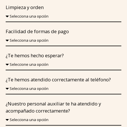
Limpieza y orden
Facilidad de formas de pago
¿Te hemos hecho esperar?
¿Te hemos atendido correctamente al teléfono?
¿Nuestro personal auxiliar te ha atendido y
acompañado correctamente?