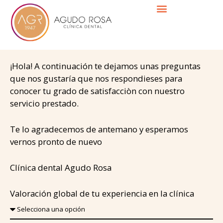
Ir
al
contenido
¡Hola! A continuación te dejamos unas preguntas
que nos gustaría que nos respondieses para
conocer tu grado de satisfacciòn con nuestro
servicio prestado.
Te lo agradecemos de antemano y esperamos
vernos pronto de nuevo
Clínica dental Agudo Rosa
Valoración global de tu experiencia en la clínica