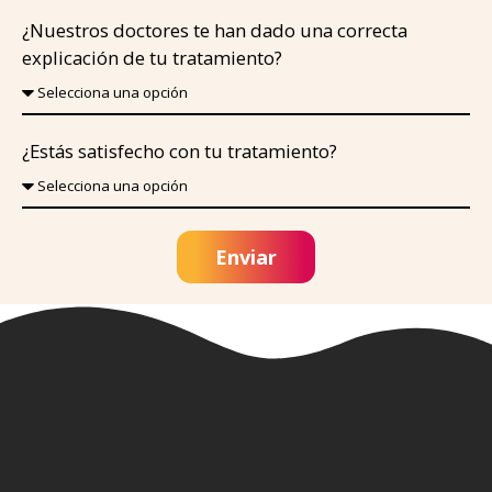
¿Nuestros doctores te han dado una correcta
explicación de tu tratamiento?
¿Estás satisfecho con tu tratamiento?
Enviar