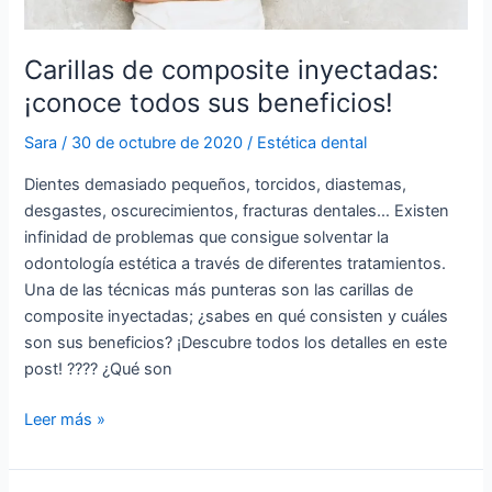
Carillas de composite inyectadas:
¡conoce todos sus beneficios!
Sara
/
30 de octubre de 2020
/
Estética dental
Dientes demasiado pequeños, torcidos, diastemas,
desgastes, oscurecimientos, fracturas dentales… Existen
infinidad de problemas que consigue solventar la
odontología estética a través de diferentes tratamientos.
Una de las técnicas más punteras son las carillas de
composite inyectadas; ¿sabes en qué consisten y cuáles
son sus beneficios? ¡Descubre todos los detalles en este
post! ???? ¿Qué son
Leer más »