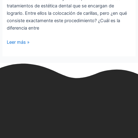
tratamientos de estética dental que se encargan de
lograrlo. Entre ellos la colocación de carillas, pero ¿en qué
consiste exactamente este procedimiento? ¿Cuál es la
diferencia entre
Leer más »