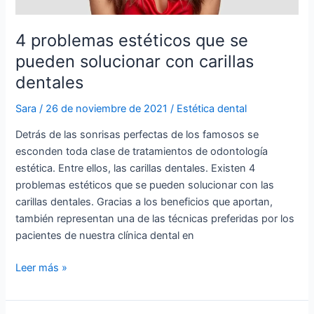
4 problemas estéticos que se
pueden solucionar con carillas
dentales
Sara
/
26 de noviembre de 2021
/
Estética dental
Detrás de las sonrisas perfectas de los famosos se
esconden toda clase de tratamientos de odontología
estética. Entre ellos, las carillas dentales. Existen 4
problemas estéticos que se pueden solucionar con las
carillas dentales. Gracias a los beneficios que aportan,
también representan una de las técnicas preferidas por los
pacientes de nuestra clínica dental en
Leer más »