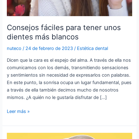
Consejos fáciles para tener unos
dientes más blancos
nuteco
/
24 de febrero de 2023
/
Estética dental
Dicen que la cara es el espejo del alma. A través de ella nos
comunicamos con los demás, transmitiendo sensaciones
y sentimientos sin necesidad de expresarlos con palabras.
En este punto, la sonrisa ocupa un lugar fundamental, pues
a través de ella también decimos mucho de nosotros
mismos. ¿A quién no le gustaría disfrutar de […]
Leer más »
Recomendaciones